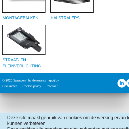
MONTAGEBALKEN
HALSTRALERS
STRAAT- EN
PLEINVERLICHTING
© 2026 Spaapen Handelmaatschappij bv
Disclaimer
Cookie policy
Contact
Deze site maakt gebruik van cookies om de werking ervan t
kunnen verbeteren.