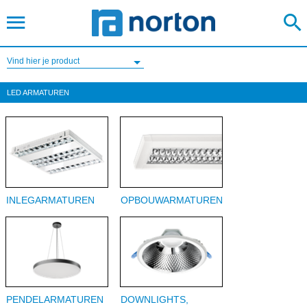
Vind hier je product
LED ARMATUREN
INLEGARMATUREN
OPBOUWARMATUREN
PENDELARMATUREN
DOWNLIGHTS,