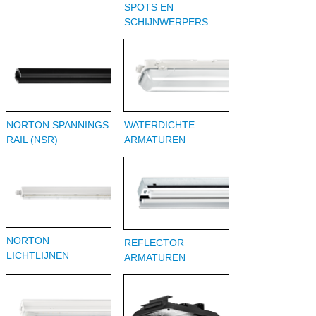
SPOTS EN
SCHIJNWERPERS
NORTON SPANNINGS
WATERDICHTE
RAIL (NSR)
ARMATUREN
NORTON
REFLECTOR
LICHTLIJNEN
ARMATUREN