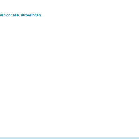
ier voor alle uitvoeringen