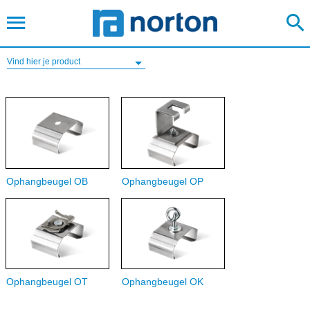
Vind hier je product
Ophangbeugel OB
Ophangbeugel OP
Ophangbeugel OT
Ophangbeugel OK