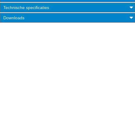
Technische specificaties
Downloads