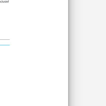
clusief