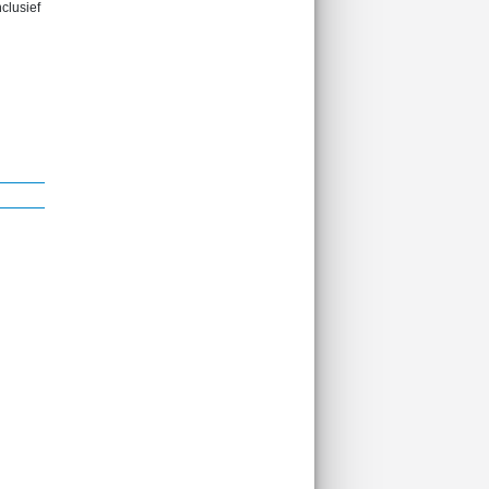
clusief