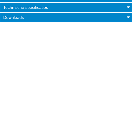
Technische specificaties
Downloads