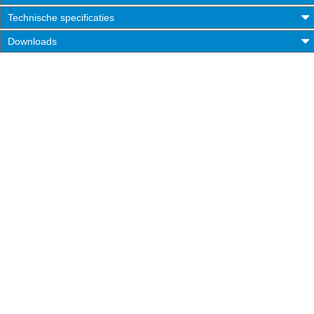
Technische specificaties
Downloads