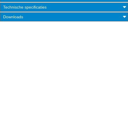
Technische specificaties
Downloads