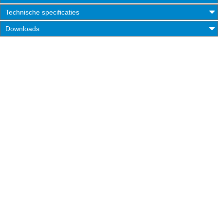
Technische specificaties
Downloads