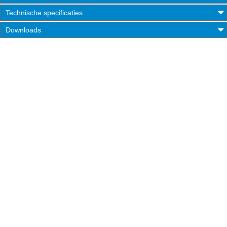
Technische specificaties
Downloads