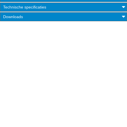
Technische specificaties
Downloads