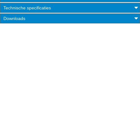
Technische specificaties
Downloads