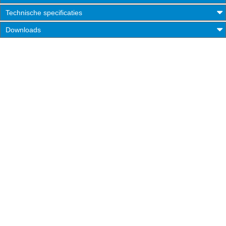
Technische specificaties
Downloads